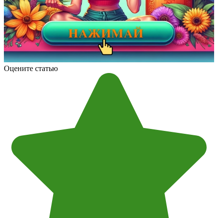
Оцените статью