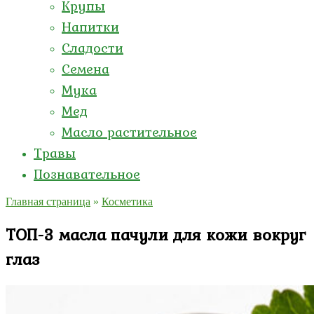
Крупы
Напитки
Сладости
Семена
Мука
Мед
Масло растительное
Травы
Познавательное
Главная страница
»
Косметика
ТОП-3 масла пачули для кожи вокруг
глаз