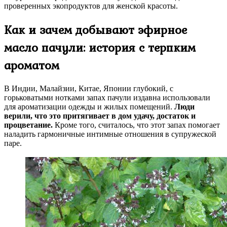
проверенных экопродуктов для женской красоты.
Как и зачем добывают эфирное
масло пачули: история с терпким
ароматом
В Индии, Малайзии, Китае, Японии глубокий, с
горьковатыми нотками запах пачули издавна использовали
для ароматизации одежды и жилых помещений.
Люди
верили, что это притягивает в дом удачу, достаток и
процветание.
Кроме того, считалось, что этот запах помогает
наладить гармоничные интимные отношения в супружеской
паре.