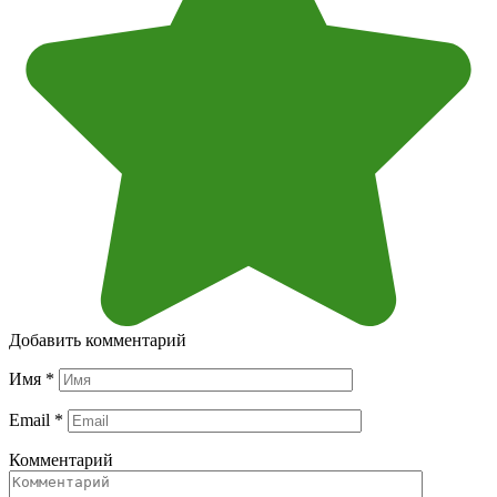
Добавить комментарий
Имя
*
Email
*
Комментарий