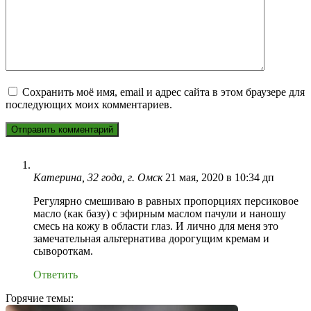
Сохранить моё имя, email и адрес сайта в этом браузере для
последующих моих комментариев.
Катерина, 32 года, г. Омск
21 мая, 2020 в 10:34 дп
Регулярно смешиваю в равных пропорциях персиковое
масло (как базу) с эфирным маслом пачули и наношу
смесь на кожу в области глаз. И лично для меня это
замечательная альтернатива дорогущим кремам и
сывороткам.
Ответить
Горячие темы: