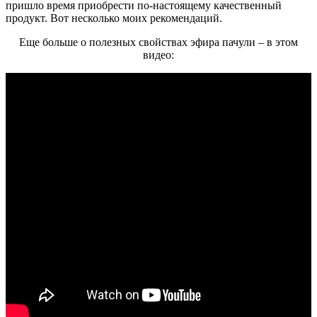
пришло время приобрести по-настоящему качественный
продукт. Вот несколько моих рекомендаций.
Еще больше о полезных свойствах эфира пачули – в этом
видео: