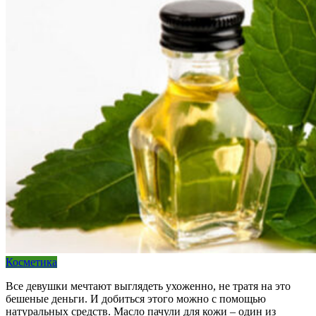
Косметика
Все девушки мечтают выглядеть ухоженно, не тратя на это
бешеные деньги. И добиться этого можно с помощью
натуральных средств. Масло пачули для кожи – один из