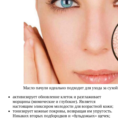
Масло пачули идеально подходит для ухода за сухо
активизирует обновление клеток и разглаживает
морщины (мимические и глубокие). Является
настоящим эликсиром молодости для возрастной кожи;
тонизирует кожные покровы, возвращая им упругость.
Никаких вторых подбородков и «бульдожьих» щечек;