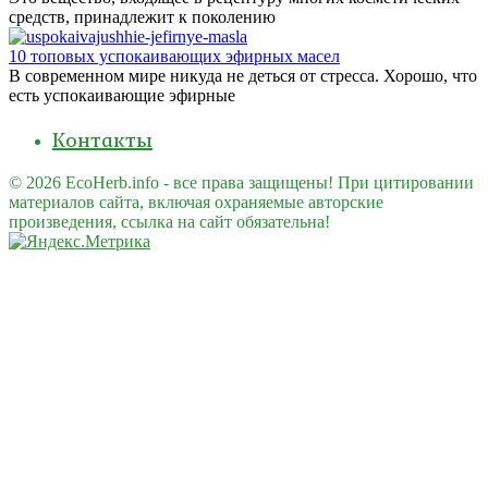
средств, принадлежит к поколению
10 топовых успокаивающих эфирных масел
В современном мире никуда не деться от стресса. Хорошо, что
есть успокаивающие эфирные
Контакты
© 2026 EcoHerb.info - все права защищены! При цитировании
материалов сайта, включая охраняемые авторские
произведения, ссылка на сайт обязательна!