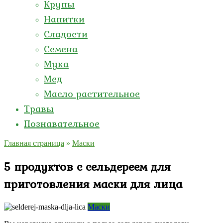
Крупы
Напитки
Сладости
Семена
Мука
Мед
Масло растительное
Травы
Познавательное
Главная страница
»
Маски
5 продуктов с сельдереем для
приготовления маски для лица
Маски