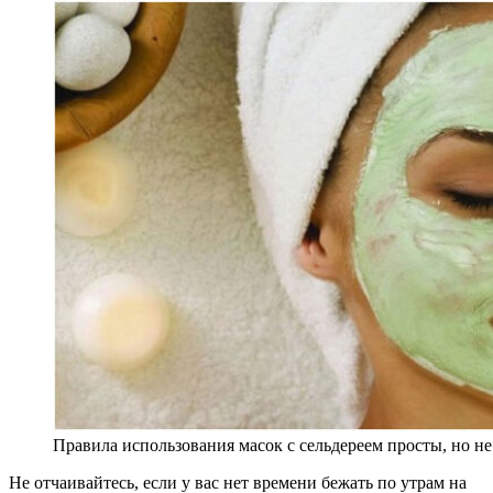
Правила использования масок с сельдереем просты, но не
Не отчаивайтесь, если у вас нет времени бежать по утрам на