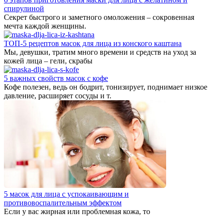
спирулиной
Секрет быстрого и заметного омоложения – сокровенная
мечта каждой женщины.
ТОП-5 рецептов масок для лица из конского каштана
Мы, девушки, тратим много времени и средств на уход за
кожей лица – гели, скрабы
5 важных свойств масок с кофе
Кофе полезен, ведь он бодрит, тонизирует, поднимает низкое
давление, расширяет сосуды и т.
5 масок для лица с успокаивающим и
противовоспалительным эффектом
Если у вас жирная или проблемная кожа, то