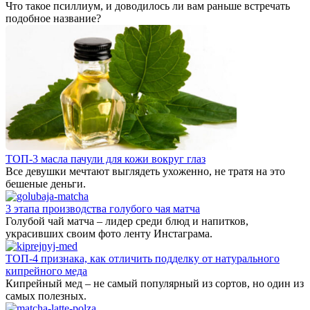
Что такое псиллиум, и доводилось ли вам раньше встречать
подобное название?
ТОП-3 масла пачули для кожи вокруг глаз
Все девушки мечтают выглядеть ухоженно, не тратя на это
бешеные деньги.
3 этапа производства голубого чая матча
Голубой чай матча – лидер среди блюд и напитков,
украсивших своим фото ленту Инстаграма.
ТОП-4 признака, как отличить подделку от натурального
кипрейного меда
Кипрейный мед – не самый популярный из сортов, но один из
самых полезных.