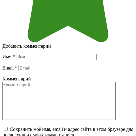
Добавить комментарий
Имя
*
Email
*
Комментарий
Сохранить моё имя, email и адрес сайта в этом браузере для
последующих моих комментариев.