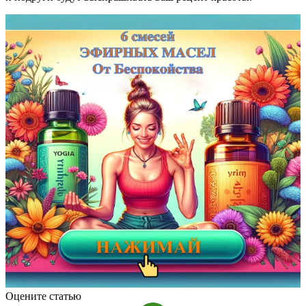
Оцените статью