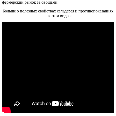
фермерский рынок за овощами.
Больше о полезных свойствах сельдерея и противопоказаниях
– в этом видео: