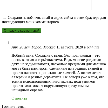
Сохранить моё имя, email и адрес сайта в этом браузере для
последующих моих комментариев.
Аня, 28 лет Город: Москва
11 августа, 2020 в 6:44 пп
Добрый день. Согласна с вами. Эко-подгузники – это
очень важная и серьёзная тема. Ведь многие родители
даже не задумываются, насколько вредными для малыша
могут быть памперсы, сделанные из вредных тканей и
просто насквозь пропитанные химией. А потом лечат
аллергии и разные дерматиты. Не говоря уже о том, что
тонны использованных пластиковых подгузников
просто захламляют окружающую среду самым
нещадным образом.
Ответить
Горячие темы: