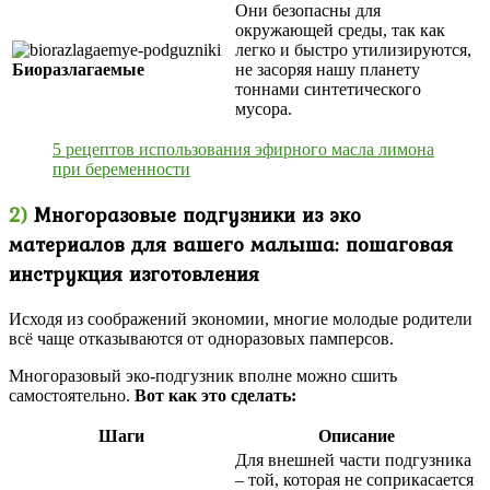
Они безопасны для
окружающей среды, так как
легко и быстро утилизируются,
Биоразлагаемые
не засоряя нашу планету
тоннами синтетического
мусора.
5 рецептов использования эфирного масла лимона
при беременности
2)
Многоразовые подгузники из эко
материалов для вашего малыша: пошаговая
инструкция изготовления
Исходя из соображений экономии, многие молодые родители
всё чаще отказываются от одноразовых памперсов.
Многоразовый эко-подгузник вполне можно сшить
самостоятельно.
Вот как это сделать:
Шаги
Описание
Для внешней части подгузника
– той, которая не соприкасается