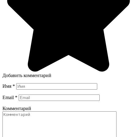
Добавить комментарий
Имя
*
Email
*
Комментарий