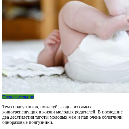
Познавательное
Тема подгузников, пожалуй, – одна из самых
животрепещущих в жизни молодых родителей. В последние
два десятилетия тяготы молодых мам и пап очень облегчили
одноразовые подгузники.