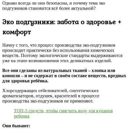
Однако всегда ли они безопасны, и почему тема эко
подгузников становится всё более актуальной?
Эко подгузники: забота о здоровье +
комфорт
Начну с того, что процесс производства эко-подгузников
происходит практически без использования химических
веществ. Поэтому экологические стандарты выдерживаются
уже на этапе возникновения этих деликатных изделий.
Все они сделаны из натуральных тканей – хлопка или
конопли – и не содержат в своём составе веществ, вредных
для здоровья ребёнка.
Хлорсодержащих отбеливателей, синтетических
ароматизаторов, отдушек, красителей в процессе
производства эко-подгузников не применяют.
ТОП-5 средств, чтобы смягчить воду для купания
ребенка
Они бывают: