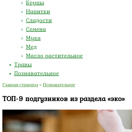
Крупы
Напитки
Сладости
Семена
Мука
Мед
Масло растительное
Травы
Познавательное
Главная страница
»
Познавательное
ТОП-9 подгузников из раздела «эко»