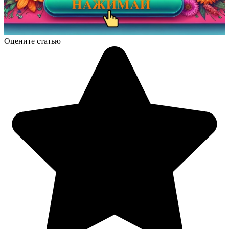
Оцените статью