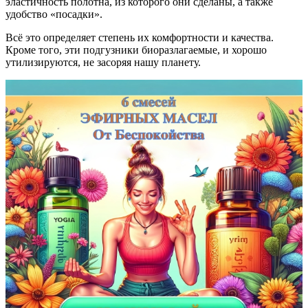
эластичность полотна, из которого они сделаны, а также
удобство «посадки».
Всё это определяет степень их комфортности и качества.
Кроме того, эти подгузники биоразлагаемые, и хорошо
утилизируются, не засоряя нашу планету.