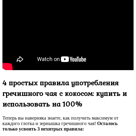
4 простых правила употребления
гречишного чая с кокосом: купить и
использовать на 100%
Теперь вы наверняка знаете, как получить максимум от
каждого глотка и зернышка гречишного чая!
Осталось
только усвоить 3 нехитрых правила: