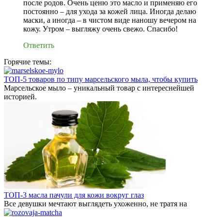
после родов. Очень ценю это масло и применяю его
постоянно – для ухода за кожей лица. Иногда делаю
маски, а иногда – в чистом виде наношу вечером на
кожу. Утром – выгляжу очень свежо. Спасибо!
Ответить
Горячие темы:
ТОП-5 товаров по типу марсельского мыла, чтобы купить
Марсельское мыло – уникальный товар с интереснейшей
историей.
ТОП-3 масла пачули для кожи вокруг глаз
Все девушки мечтают выглядеть ухоженно, не тратя на