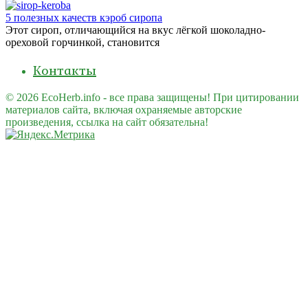
5 полезных качеств кэроб сиропа
Этот сироп, отличающийся на вкус лёгкой шоколадно-
ореховой горчинкой, становится
Контакты
© 2026 EcoHerb.info - все права защищены! При цитировании
материалов сайта, включая охраняемые авторские
произведения, ссылка на сайт обязательна!