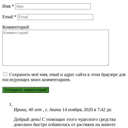
Имя
*
Email
*
Комментарий
Сохранить моё имя, email и адрес сайта в этом браузере для
последующих моих комментариев.
Ирина, 40 лет , г. Анапа
14 ноября, 2020 в 7:42 дп
Добрый день! С помощью этого чудесного средства
довольно быстро избавилась от растяжек на животе