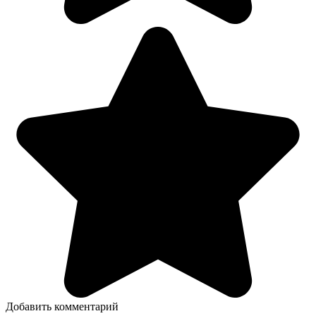
Добавить комментарий