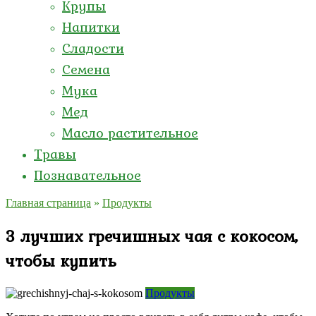
Крупы
Напитки
Сладости
Семена
Мука
Мед
Масло растительное
Травы
Познавательное
Главная страница
»
Продукты
3 лучших гречишных чая с кокосом,
чтобы купить
Продукты