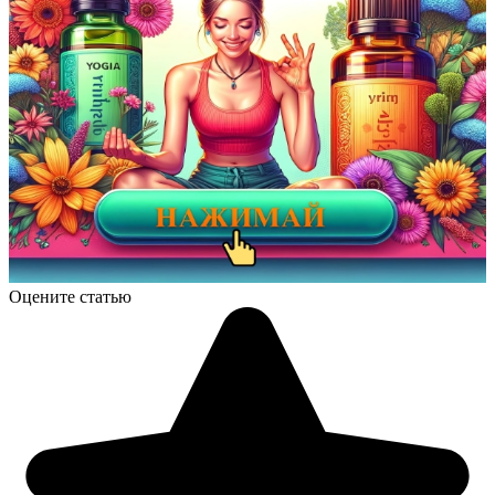
Оцените статью